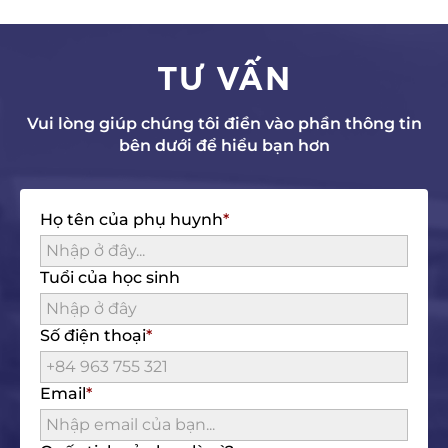
TƯ VẤN
Vui lòng giúp chúng tôi điền vào phần thông tin
bên dưới để hiểu bạn hơn
Họ tên của phụ huynh
Tuổi của học sinh
Số điện thoại
Email