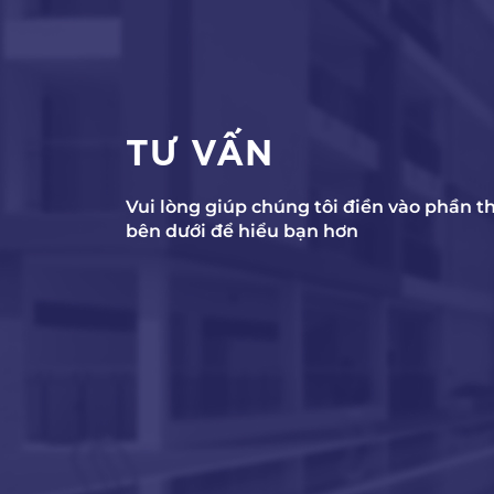
TƯ VẤN
Vui lòng giúp chúng tôi điền vào phần t
bên dưới để hiểu bạn hơn