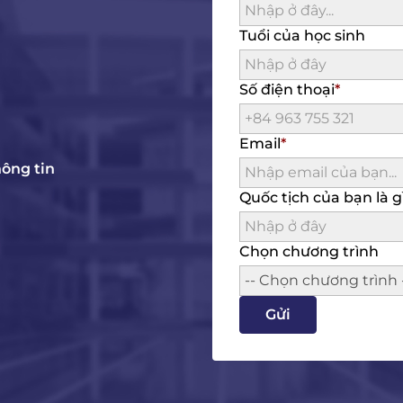
Tuổi của học sinh
Số điện thoại
Email
hông tin
Quốc tịch của bạn là g
Chọn chương trình
-- Chọn chương trình 
Gửi