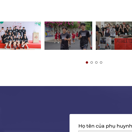
Họ tên của phụ huyn