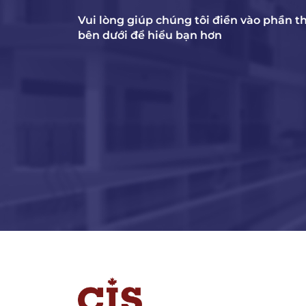
Vui lòng giúp chúng tôi điền vào phần t
bên dưới để hiểu bạn hơn