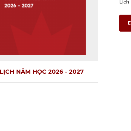
Lịch
Đ
LỊCH NĂM HỌC 2026 - 2027