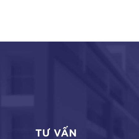
TƯ VẤN