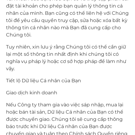
đặt tài khoản cho phép bạn quản lý thông tin cá
nhân của mình. Bạn cũng có thể liên hệ với Chúng
tôi để yêu cầu quyền truy cập, sửa hoặc xóa bất kỳ
thông tin cá nhân nào mà Bạn đã cung cấp cho
Chúng tôi.
Tuy nhiên, xin lưu ý rằng Chúng tôi có thể cần giữ
lại một số thông tin nhất định khi chúng tôi có
nghĩa vụ pháp lý hoặc cơ sở hợp pháp để làm như
vậy.
Tiết lộ Dữ liệu Cá nhân của Bạn
Giao dịch kinh doanh
Nếu Công ty tham gia vào việc sáp nhập, mua lại
hoặc bán tài sản, Dữ liệu Cá nhân của Bạn có thể
được chuyển giao. Chúng tôi sẽ cung cấp thông
báo trước khi Dữ liệu Cá nhân của Bạn được
chuyển giao và tuân theo Chính sách Quyền riêng