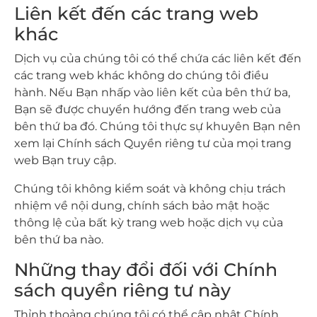
Liên kết đến các trang web
khác
Dịch vụ của chúng tôi có thể chứa các liên kết đến
các trang web khác không do chúng tôi điều
hành. Nếu Bạn nhấp vào liên kết của bên thứ ba,
Bạn sẽ được chuyển hướng đến trang web của
bên thứ ba đó. Chúng tôi thực sự khuyên Bạn nên
xem lại Chính sách Quyền riêng tư của mọi trang
web Bạn truy cập.
Chúng tôi không kiểm soát và không chịu trách
nhiệm về nội dung, chính sách bảo mật hoặc
thông lệ của bất kỳ trang web hoặc dịch vụ của
bên thứ ba nào.
Những thay đổi đối với Chính
sách quyền riêng tư này
Thỉnh thoảng chúng tôi có thể cập nhật Chính