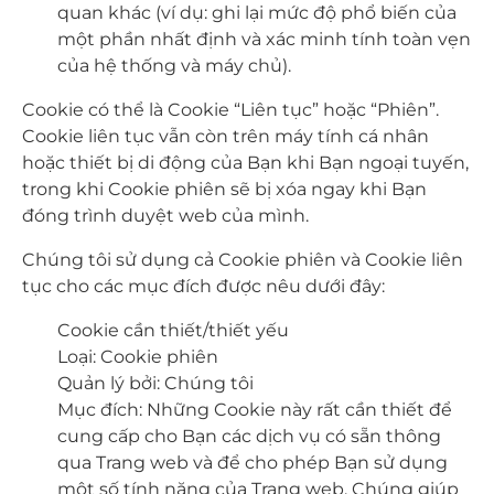
quan khác (ví dụ: ghi lại mức độ phổ biến của
một phần nhất định và xác minh tính toàn vẹn
của hệ thống và máy chủ).
Cookie có thể là Cookie “Liên tục” hoặc “Phiên”.
Cookie liên tục vẫn còn trên máy tính cá nhân
hoặc thiết bị di động của Bạn khi Bạn ngoại tuyến,
trong khi Cookie phiên sẽ bị xóa ngay khi Bạn
đóng trình duyệt web của mình.
Chúng tôi sử dụng cả Cookie phiên và Cookie liên
tục cho các mục đích được nêu dưới đây:
Cookie cần thiết/thiết yếu
Loại: Cookie phiên
Quản lý bởi: Chúng tôi
Mục đích: Những Cookie này rất cần thiết để
cung cấp cho Bạn các dịch vụ có sẵn thông
qua Trang web và để cho phép Bạn sử dụng
một số tính năng của Trang web. Chúng giúp