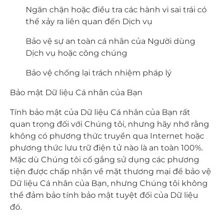
Ngăn chặn hoặc điều tra các hành vi sai trái có
thể xảy ra liên quan đến Dịch vụ
Bảo vệ sự an toàn cá nhân của Người dùng
Dịch vụ hoặc công chúng
Bảo vệ chống lại trách nhiệm pháp lý
Bảo mật Dữ liệu Cá nhân của Bạn
Tính bảo mật của Dữ liệu Cá nhân của Bạn rất
quan trọng đối với Chúng tôi, nhưng hãy nhớ rằng
không có phương thức truyền qua Internet hoặc
phương thức lưu trữ điện tử nào là an toàn 100%.
Mặc dù Chúng tôi cố gắng sử dụng các phương
tiện được chấp nhận về mặt thương mại để bảo vệ
Dữ liệu Cá nhân của Bạn, nhưng Chúng tôi không
thể đảm bảo tính bảo mật tuyệt đối của Dữ liệu
đó.