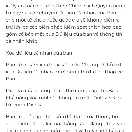
xử lý an toàn và tuân theo Chính sách Quyền riêng
tư này và việc chuyển Dữ liệu Cá nhân của Bạn
cho một tổ chức hoặc quốc gia sẽ không diễn ra
trừ khi có các biện pháp kiểm soát thích hợp bao
gồm cả bảo mật của Dữ liệu của bạn và thông tin
cá nhân khác.
Xóa dữ liệu cá nhân của bạn
Bạn có quyền xóa hoặc yêu cầu Chúng tôi hỗ trợ
xóa Dữ liệu Cá nhân mà Chúng tôi đã thu thập về
Bạn.
Dịch vụ của chúng tôi có thể cung cấp cho Bạn
khả năng xóa một số thông tin nhất định về Bạn
từ trong Dịch vụ.
Bạn có thể cập nhật, sửa đổi hoặc xóa thông tin
của mình bất cứ lúc nào bằng cách đăng nhập vào
Tài khoản của bạn, nếu bạn có và truy cập phần cài