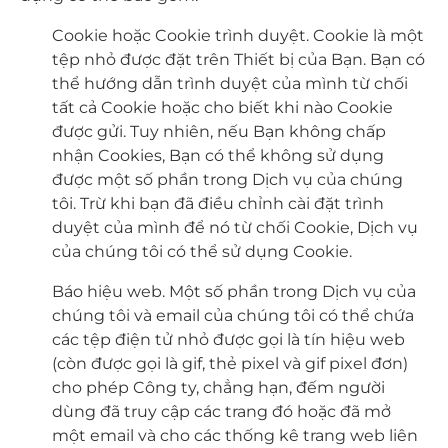
Cookie hoặc Cookie trình duyệt. Cookie là một
tệp nhỏ được đặt trên Thiết bị của Bạn. Bạn có
thể hướng dẫn trình duyệt của mình từ chối
tất cả Cookie hoặc cho biết khi nào Cookie
được gửi. Tuy nhiên, nếu Bạn không chấp
nhận Cookies, Bạn có thể không sử dụng
được một số phần trong Dịch vụ của chúng
tôi. Trừ khi bạn đã điều chỉnh cài đặt trình
duyệt của mình để nó từ chối Cookie, Dịch vụ
của chúng tôi có thể sử dụng Cookie.
Báo hiệu web. Một số phần trong Dịch vụ của
chúng tôi và email của chúng tôi có thể chứa
các tệp điện tử nhỏ được gọi là tín hiệu web
(còn được gọi là gif, thẻ pixel và gif pixel đơn)
cho phép Công ty, chẳng hạn, đếm người
dùng đã truy cập các trang đó hoặc đã mở
một email và cho các thống kê trang web liên