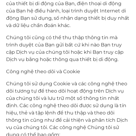
của thiết bị di động của Bạn, điện thoại di động
của Bạn hệ điều hành, loại trình duyệt Internet di
động Bạn sử dụng, số nhận dạng thiết bị duy nhất
và dữ liệu chẩn đoán khác.
Chúng tôi cũng có thể thu thập thông tin mà
trình duyệt của Bạn gửi bất cứ khi nào Bạn truy
cập Dịch vụ của chúng tôi hoặc khi Bạn truy cập
Dịch vụ bằng hoặc thông qua thiết bị di động.
Công nghệ theo dõi và Cookie
Chúng tôi sử dụng Cookie và các công nghệ theo
dõi tương tự để theo dõi hoạt động trên Dịch vụ
của chúng tôi và lưu trữ một số thông tin nhất
định. Các công nghệ theo dõi được sử dụng là tín
hiệu, thẻ và tập lệnh để thu thập và theo dõi
thông tin cũng như để cải thiện và phân tích Dịch
vụ của chúng tôi. Các công nghệ Chúng tôi sử
dụng có thể bao gồm: