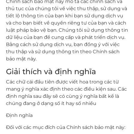
Chính sách bảo mật này mô tả các chính sách và
thủ tục của chúng tôi về việc thu thập, sử dụng và
tiết lộ thông tin của bạn khi bạn sử dụng dịch vụ
và cho bạn biết về quyền riêng tư của bạn và cách
luật pháp bảo vệ bạn. Chúng tôi sử dụng thông tin
dữ liệu của bạn để cung cấp và phát triển dịch vụ.
Bằng cách sử dụng dịch vụ, bạn đồng ý với việc
thu thập và sử dụng thông tin theo Chính sách
bảo mật này.
Giải thích và định nghĩa
Các chữ cái đầu tiên được viết hoa trong các từ
mang ý nghĩa xác định theo các điều kiện sau. Các
định nghĩa sau đây sẽ có cùng ý nghĩa bất kể là
chúng đang ở dạng số ít hay số nhiều
Định nghĩa
Đối với các mục đích của Chính sách bảo mật này: