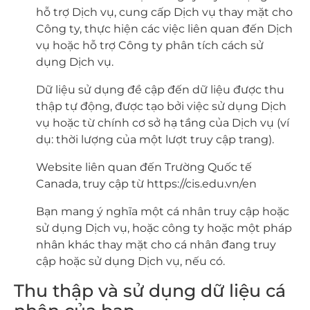
hỗ trợ Dịch vụ, cung cấp Dịch vụ thay mặt cho
Công ty, thực hiện các việc liên quan đến Dịch
vụ hoặc hỗ trợ Công ty phân tích cách sử
dụng Dịch vụ.
Dữ liệu sử dụng đề cập đến dữ liệu được thu
thập tự động, được tạo bởi việc sử dụng Dịch
vụ hoặc từ chính cơ sở hạ tầng của Dịch vụ (ví
dụ: thời lượng của một lượt truy cập trang).
Website liên quan đến Trường Quốc tế
Canada, truy cập từ https://cis.edu.vn/en
Bạn mang ý nghĩa một cá nhân truy cập hoặc
sử dụng Dịch vụ, hoặc công ty hoặc một pháp
nhân khác thay mặt cho cá nhân đang truy
cập hoặc sử dụng Dịch vụ, nếu có.
Thu thập và sử dụng dữ liệu cá