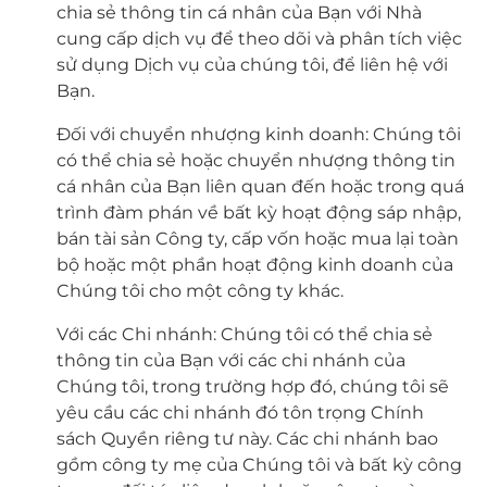
chia sẻ thông tin cá nhân của Bạn với Nhà
cung cấp dịch vụ để theo dõi và phân tích việc
sử dụng Dịch vụ của chúng tôi, để liên hệ với
Bạn.
Đối với chuyển nhượng kinh doanh: Chúng tôi
có thể chia sẻ hoặc chuyển nhượng thông tin
cá nhân của Bạn liên quan đến hoặc trong quá
trình đàm phán về bất kỳ hoạt động sáp nhập,
bán tài sản Công ty, cấp vốn hoặc mua lại toàn
bộ hoặc một phần hoạt động kinh doanh của
Chúng tôi cho một công ty khác.
Với các Chi nhánh: Chúng tôi có thể chia sẻ
thông tin của Bạn với các chi nhánh của
Chúng tôi, trong trường hợp đó, chúng tôi sẽ
yêu cầu các chi nhánh đó tôn trọng Chính
sách Quyền riêng tư này. Các chi nhánh bao
gồm công ty mẹ của Chúng tôi và bất kỳ công