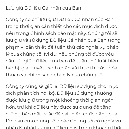
Lưu giữ Dữ liệu Cá nhân của Bạn
Công ty sẽ chỉ lưu giữ Dữ liệu Cá nhân của Bạn
trong thời gian cần thiết cho các mục đích được
nêu trong Chính sách bảo mật này. Chúng tôi sẽ
lưu giữ và sử dụng Dữ liệu Cá nhân của Bạn trong
phạm vi cần thiết để tuân thủ các nghĩa vụ pháp
lý của chúng tôi (ví dụ: nếu chúng tôi được yêu
cầu lưu giữ dữ liệu của bạn để tuân thủ luật hiện
hành), giải quyết tranh chấp và thực thi các thỏa
thuận và chính sách pháp lý của chúng tôi.
Công ty cũng sẽ giữ lại Dữ liệu sử dụng cho mục
đích phân tích nội bộ. Dữ liệu sử dụng thường
được lưu giữ trong một khoảng thời gian ngắn
hơn, trừ khi dữ liệu này được sử dụng để tăng
cường bảo mật hoặc để cải thiện chức năng của
Dịch vụ của chúng tôi hoặc Chúng tôi có nghĩa vụ
pháp lý phải lưu giữ dữ liệu này trong khoảng thời