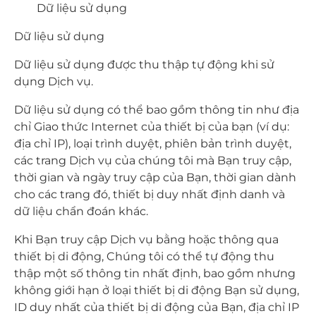
Dữ liệu sử dụng
Dữ liệu sử dụng
Dữ liệu sử dụng được thu thập tự động khi sử
dụng Dịch vụ.
Dữ liệu sử dụng có thể bao gồm thông tin như địa
chỉ Giao thức Internet của thiết bị của bạn (ví dụ:
địa chỉ IP), loại trình duyệt, phiên bản trình duyệt,
các trang Dịch vụ của chúng tôi mà Bạn truy cập,
thời gian và ngày truy cập của Bạn, thời gian dành
cho các trang đó, thiết bị duy nhất định danh và
dữ liệu chẩn đoán khác.
Khi Bạn truy cập Dịch vụ bằng hoặc thông qua
thiết bị di động, Chúng tôi có thể tự động thu
thập một số thông tin nhất định, bao gồm nhưng
không giới hạn ở loại thiết bị di động Bạn sử dụng,
ID duy nhất của thiết bị di động của Bạn, địa chỉ IP