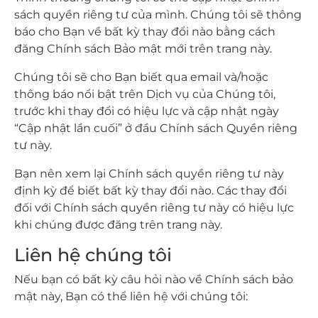
sách quyền riêng tư của mình. Chúng tôi sẽ thông
báo cho Bạn về bất kỳ thay đổi nào bằng cách
đăng Chính sách Bảo mật mới trên trang này.
Chúng tôi sẽ cho Bạn biết qua email và/hoặc
thông báo nổi bật trên Dịch vụ của Chúng tôi,
trước khi thay đổi có hiệu lực và cập nhật ngày
“Cập nhật lần cuối” ở đầu Chính sách Quyền riêng
tư này.
Bạn nên xem lại Chính sách quyền riêng tư này
định kỳ để biết bất kỳ thay đổi nào. Các thay đổi
đối với Chính sách quyền riêng tư này có hiệu lực
khi chúng được đăng trên trang này.
Liên hệ chúng tôi
Nếu bạn có bất kỳ câu hỏi nào về Chính sách bảo
mật này, Bạn có thể liên hệ với chúng tôi: