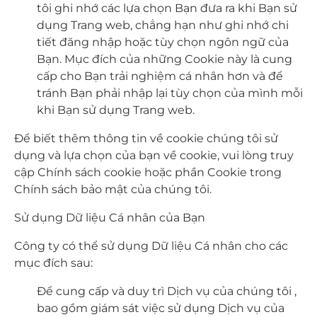
tôi ghi nhớ các lựa chọn Bạn đưa ra khi Bạn sử
dụng Trang web, chẳng hạn như ghi nhớ chi
tiết đăng nhập hoặc tùy chọn ngôn ngữ của
Bạn. Mục đích của những Cookie này là cung
cấp cho Bạn trải nghiệm cá nhân hơn và để
tránh Bạn phải nhập lại tùy chọn của mình mỗi
khi Bạn sử dụng Trang web.
Để biết thêm thông tin về cookie chúng tôi sử
dụng và lựa chọn của bạn về cookie, vui lòng truy
cập Chính sách cookie hoặc phần Cookie trong
Chính sách bảo mật của chúng tôi.
Sử dụng Dữ liệu Cá nhân của Bạn
Công ty có thể sử dụng Dữ liệu Cá nhân cho các
mục đích sau:
Để cung cấp và duy trì Dịch vụ của chúng tôi ,
bao gồm giám sát việc sử dụng Dịch vụ của