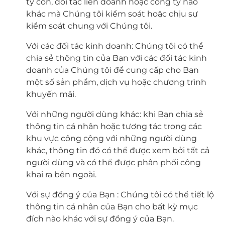
ty con, đối tác liên doanh hoặc công ty nào
khác mà Chúng tôi kiểm soát hoặc chịu sự
kiểm soát chung với Chúng tôi.
Với các đối tác kinh doanh: Chúng tôi có thể
chia sẻ thông tin của Bạn với các đối tác kinh
doanh của Chúng tôi để cung cấp cho Bạn
một số sản phẩm, dịch vụ hoặc chương trình
khuyến mãi.
Với những người dùng khác: khi Bạn chia sẻ
thông tin cá nhân hoặc tương tác trong các
khu vực công cộng với những người dùng
khác, thông tin đó có thể được xem bởi tất cả
người dùng và có thể được phân phối công
khai ra bên ngoài.
Với sự đồng ý của Bạn : Chúng tôi có thể tiết lộ
thông tin cá nhân của Bạn cho bất kỳ mục
đích nào khác với sự đồng ý của Bạn.