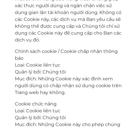
xác thực người dùng và ngăn chặn việc sử
dụng gian lận tài khoản người dùng. Không có
các Cookie này, các dịch vụ mà Bạn yêu cầu sẽ
không thể được cung cấp và Chúng tôi chỉ sử
dụng các Cookie này để cung cấp cho Bạn các
dịch vụ đó.
Chính sách cookie / Cookie chấp nhận thông
báo
Loại: Cookie liên tục
Quản lý bởi: Chúng tôi
Mục đích: Những Cookie này xác định xem
người dùng có chấp nhận sử dụng cookie trên
Trang web hay không.
Cookie chức năng
Loại: Cookie liên tục
Quản lý bởi: Chúng tôi
Mục đích: Những Cookie này cho phép chúng