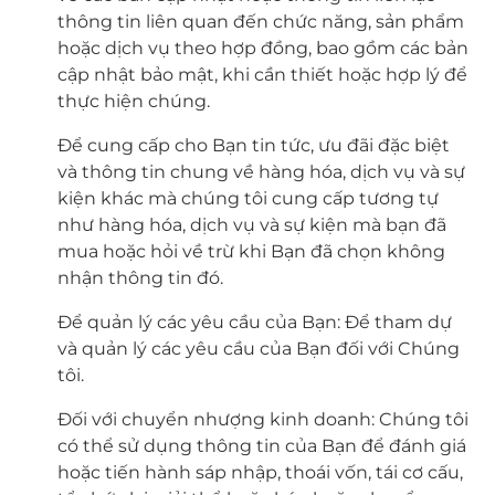
thông tin liên quan đến chức năng, sản phẩm
hoặc dịch vụ theo hợp đồng, bao gồm các bản
cập nhật bảo mật, khi cần thiết hoặc hợp lý để
thực hiện chúng.
Để cung cấp cho Bạn tin tức, ưu đãi đặc biệt
và thông tin chung về hàng hóa, dịch vụ và sự
kiện khác mà chúng tôi cung cấp tương tự
như hàng hóa, dịch vụ và sự kiện mà bạn đã
mua hoặc hỏi về trừ khi Bạn đã chọn không
nhận thông tin đó.
Để quản lý các yêu cầu của Bạn: Để tham dự
và quản lý các yêu cầu của Bạn đối với Chúng
tôi.
Đối với chuyển nhượng kinh doanh: Chúng tôi
có thể sử dụng thông tin của Bạn để đánh giá
hoặc tiến hành sáp nhập, thoái vốn, tái cơ cấu,