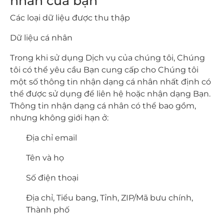
nhân của bạn
Các loại dữ liệu được thu thập
Dữ liệu cá nhân
Trong khi sử dụng Dịch vụ của chúng tôi, Chúng
tôi có thể yêu cầu Bạn cung cấp cho Chúng tôi
một số thông tin nhận dạng cá nhân nhất định có
thể được sử dụng để liên hệ hoặc nhận dạng Bạn.
Thông tin nhận dạng cá nhân có thể bao gồm,
nhưng không giới hạn ở:
Địa chỉ email
Tên và họ
Số điện thoại
Địa chỉ, Tiểu bang, Tỉnh, ZIP/Mã bưu chính,
Thành phố