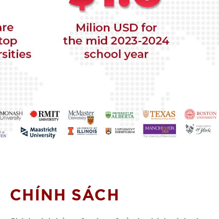
CHÍNH SÁCH