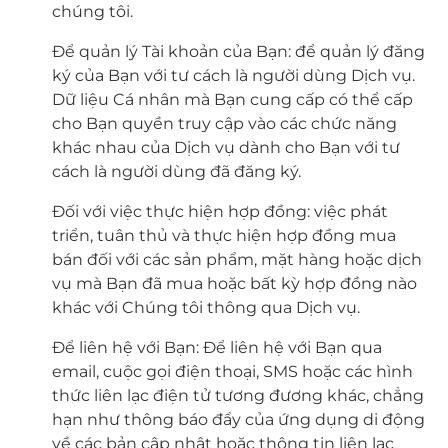
chúng tôi.
Để quản lý Tài khoản của Bạn: để quản lý đăng
ký của Bạn với tư cách là người dùng Dịch vụ.
Dữ liệu Cá nhân mà Bạn cung cấp có thể cấp
cho Bạn quyền truy cập vào các chức năng
khác nhau của Dịch vụ dành cho Bạn với tư
cách là người dùng đã đăng ký.
Đối với việc thực hiện hợp đồng: việc phát
triển, tuân thủ và thực hiện hợp đồng mua
bán đối với các sản phẩm, mặt hàng hoặc dịch
vụ mà Bạn đã mua hoặc bất kỳ hợp đồng nào
khác với Chúng tôi thông qua Dịch vụ.
Để liên hệ với Bạn: Để liên hệ với Bạn qua
email, cuộc gọi điện thoại, SMS hoặc các hình
thức liên lạc điện tử tương đương khác, chẳng
hạn như thông báo đẩy của ứng dụng di động
về các bản cập nhật hoặc thông tin liên lạc