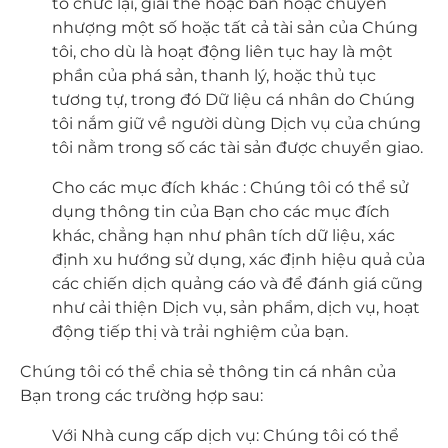
tổ chức lại, giải thể hoặc bán hoặc chuyển
nhượng một số hoặc tất cả tài sản của Chúng
tôi, cho dù là hoạt động liên tục hay là một
phần của phá sản, thanh lý, hoặc thủ tục
tương tự, trong đó Dữ liệu cá nhân do Chúng
tôi nắm giữ về người dùng Dịch vụ của chúng
tôi nằm trong số các tài sản được chuyển giao.
Cho các mục đích khác : Chúng tôi có thể sử
dụng thông tin của Bạn cho các mục đích
khác, chẳng hạn như phân tích dữ liệu, xác
định xu hướng sử dụng, xác định hiệu quả của
các chiến dịch quảng cáo và để đánh giá cũng
như cải thiện Dịch vụ, sản phẩm, dịch vụ, hoạt
động tiếp thị và trải nghiệm của bạn.
Chúng tôi có thể chia sẻ thông tin cá nhân của
Bạn trong các trường hợp sau:
Với Nhà cung cấp dịch vụ: Chúng tôi có thể