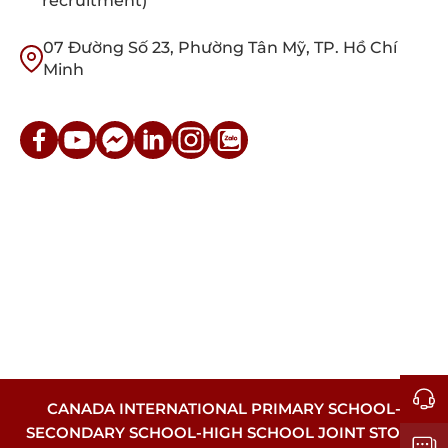
recruitment)
07 Đường Số 23, Phường Tân Mỹ, TP. Hồ Chí
Minh
CANADA INTERNATIONAL PRIMARY SCHOOL-
SECONDARY SCHOOL-HIGH SCHOOL JOINT STOCK