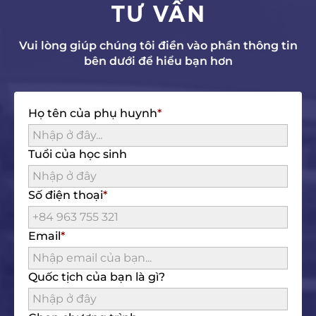
TƯ VẤN
Vui lòng giúp chúng tôi điền vào phần thông tin
bên dưới để hiểu bạn hơn
Họ tên của phụ huynh
Tuổi của học sinh
Số điện thoại
Email
Quốc tịch của bạn là gì?