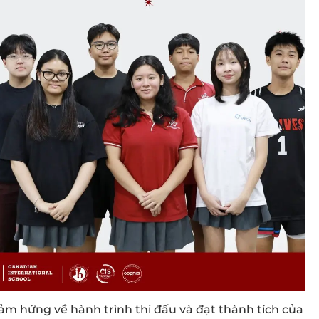
m hứng về hành trình thi đấu và đạt thành tích của