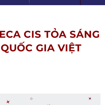
ECA CIS TỎA SÁNG
 QUỐC GIA VIỆT