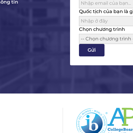
hông tin
Quốc tịch của bạn là g
Chọn chương trình
-- Chọn chương trình 
Gửi