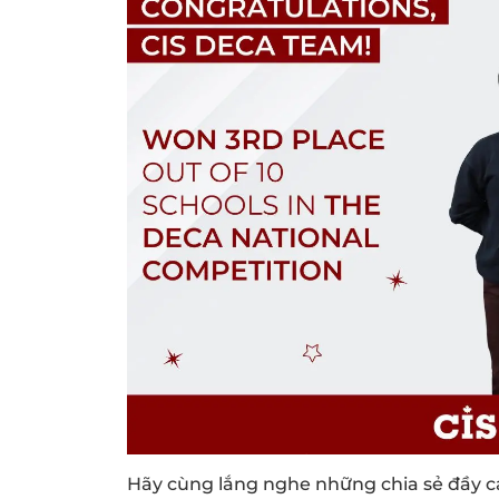
Hãy cùng lắng nghe những chia sẻ đầy cả