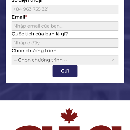
Số điện thoại
Email
Quốc tịch của bạn là gì?
Chọn chương trình
-- Chọn chương trình --
Gửi