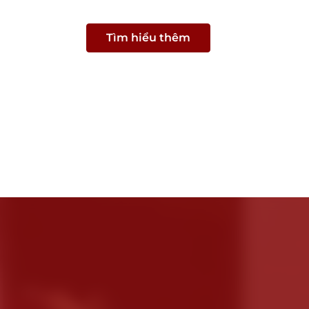
Tìm hiểu thêm