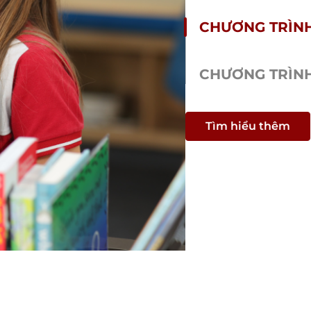
CHƯƠNG TRÌNH
CHƯƠNG TRÌNH
Tìm hiểu thêm