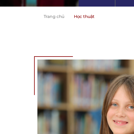
Trang chủ
Học thuật