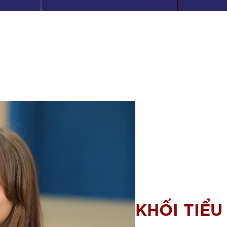
KHỐI TIỂU