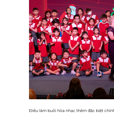
Điều làm buổi hòa nhạc thêm đặc biệt chính