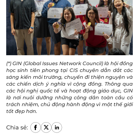
(*) GIN (Global Issues Network Council) là hội đồng
học sinh tiên phong tại CIS chuyên dẫn dắt các
sáng kiến môi trường, chuyến đi thiện nguyện và
các chiến dịch ý nghĩa vì cộng đồng. Thông qua
các hội nghị quốc tế và hoạt động giáo dục, GIN
là nơi nuôi dưỡng những công dân toàn cầu có
trách nhiệm, chủ động hành động vì một thế giới
tốt đẹp hơn.
Chia sẻ: