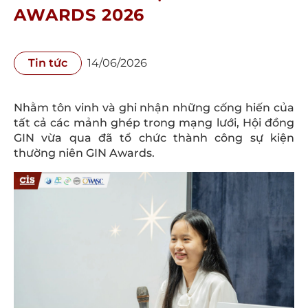
AWARDS 2026
Tin tức
14/06/2026
Nhằm tôn vinh và ghi nhận những cống hiến của
tất cả các mảnh ghép trong mạng lưới, Hội đồng
GIN vừa qua đã tổ chức thành công sự kiện
thường niên GIN Awards.