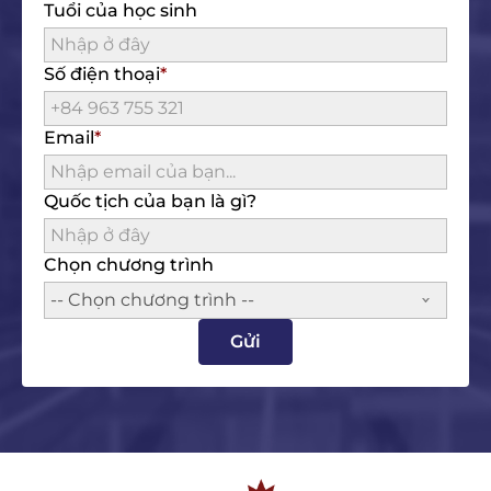
Tuổi của học sinh
Số điện thoại
Email
Quốc tịch của bạn là gì?
Chọn chương trình
-- Chọn chương trình --
Gửi