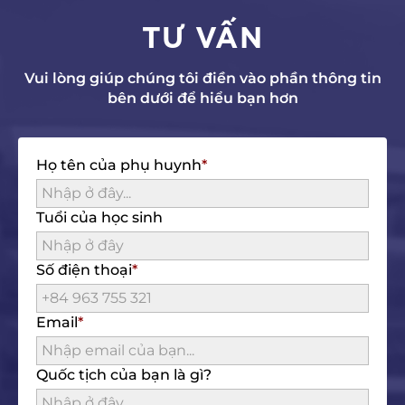
TƯ VẤN
Vui lòng giúp chúng tôi điền vào phần thông tin
bên dưới để hiểu bạn hơn
Họ tên của phụ huynh
Tuổi của học sinh
Số điện thoại
Email
Quốc tịch của bạn là gì?