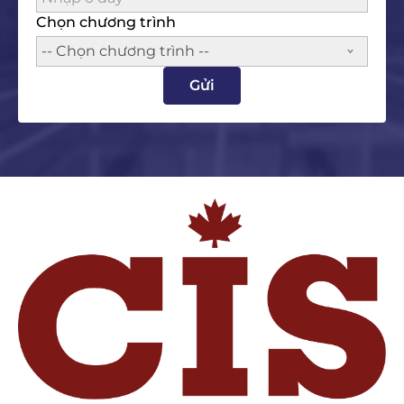
Chọn chương trình
-- Chọn chương trình --
Gửi