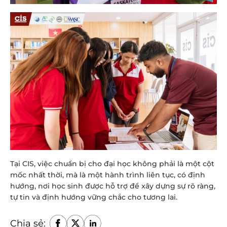
Tại CIS, việc chuẩn bị cho đại học không phải là một cột
mốc nhất thời, mà là một hành trình liên tục, có định
hướng, nơi học sinh được hỗ trợ để xây dựng sự rõ ràng,
tự tin và định hướng vững chắc cho tương lai.
Chia sẻ: