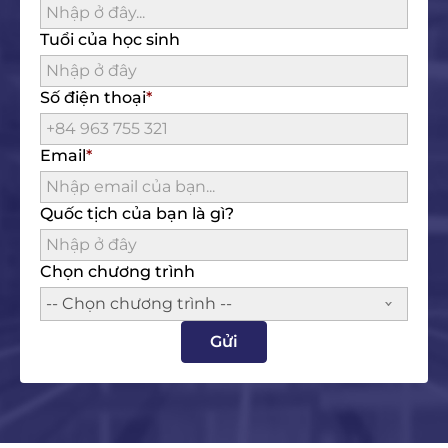
Tuổi của học sinh
Số điện thoại
Email
Quốc tịch của bạn là gì?
Chọn chương trình
-- Chọn chương trình --
Gửi