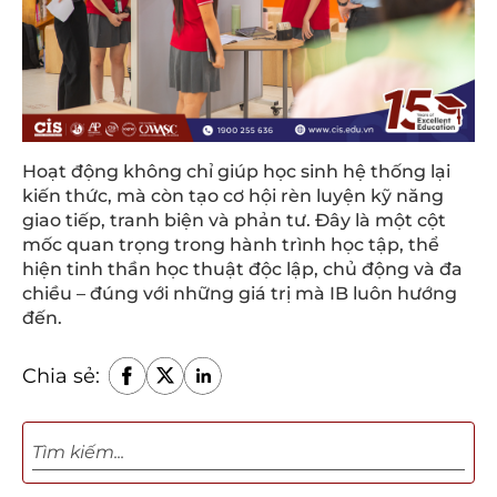
Hoạt động không chỉ giúp học sinh hệ thống lại
kiến thức, mà còn tạo cơ hội rèn luyện kỹ năng
giao tiếp, tranh biện và phản tư. Đây là một cột
mốc quan trọng trong hành trình học tập, thể
hiện tinh thần học thuật độc lập, chủ động và đa
chiều – đúng với những giá trị mà IB luôn hướng
đến.
Chia sẻ: