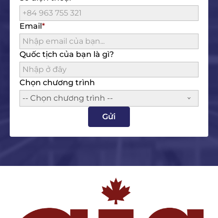
Email
Quốc tịch của bạn là gì?
Chọn chương trình
-- Chọn chương trình --
Gửi