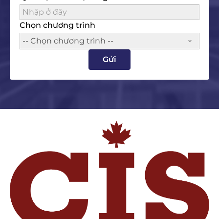
Chọn chương trình
-- Chọn chương trình --
Gửi