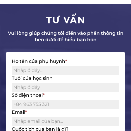
TƯ VẤN
Vui lòng giúp chúng tôi điền vào phần thông tin
bên dưới để hiểu bạn hơn
Họ tên của phụ huynh
Tuổi của học sinh
Số điện thoại
Email
Quốc tịch của bạn là gì?