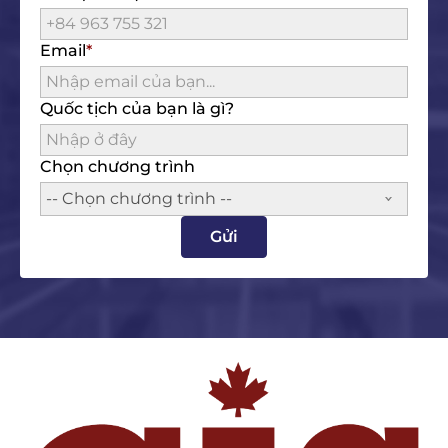
Email
Quốc tịch của bạn là gì?
Chọn chương trình
-- Chọn chương trình --
Gửi