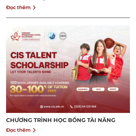
Đọc thêm
CHƯƠNG TRÌNH HỌC BỔNG TÀI NĂNG
Đọc thêm