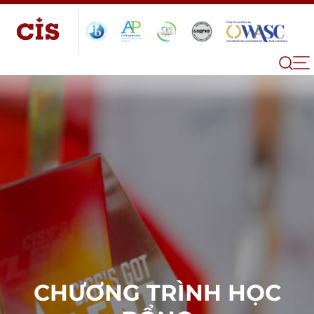
CHƯƠNG TRÌNH HỌC