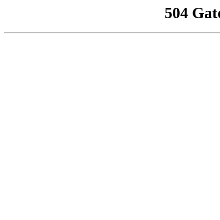
504 Gat