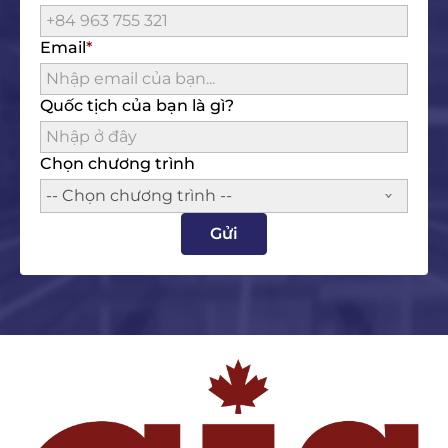
Email
Quốc tịch của bạn là gì?
Chọn chương trình
-- Chọn chương trình --
Gửi