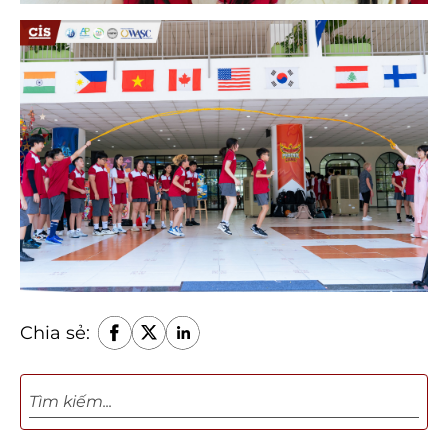
Chia sẻ: