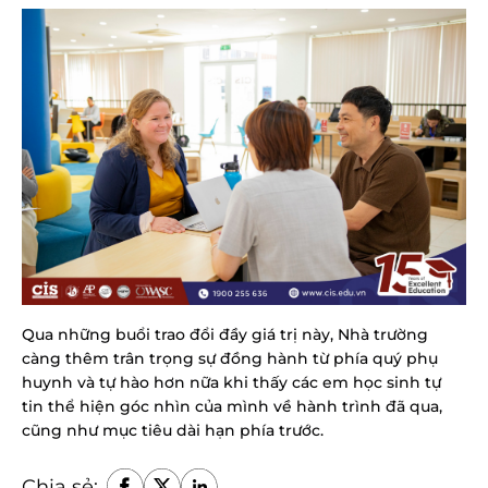
Qua những buổi trao đổi đầy giá trị này, Nhà trường 
càng thêm trân trọng sự đồng hành từ phía quý phụ 
huynh và tự hào hơn nữa khi thấy các em học sinh tự 
tin thể hiện góc nhìn của mình về hành trình đã qua, 
cũng như mục tiêu dài hạn phía trước.
Chia sẻ: