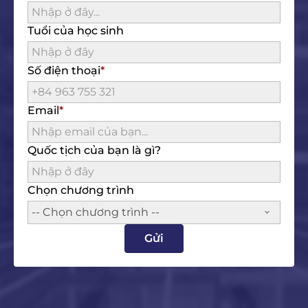
Tuổi của học sinh
Số điện thoại
Email
Quốc tịch của bạn là gì?
Chọn chương trình
-- Chọn chương trình --
Gửi