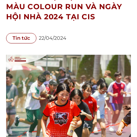
MÀU COLOUR RUN VÀ NGÀY
HỘI NHÀ 2024 TẠI CIS
Tin tức
22/04/2024