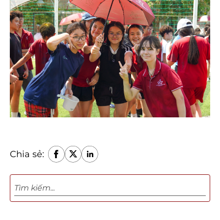
Chia sẻ: