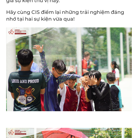
gia sự kiện thú vị này.
Hãy cùng CIS điểm lại những trải nghiệm đáng
nhớ tại hai sự kiện vừa qua!