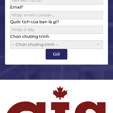
Email
Quốc tịch của bạn là gì?
Chọn chương trình
-- Chọn chương trình --
Gửi