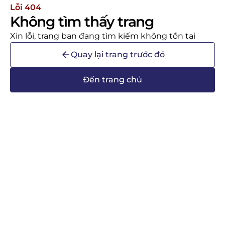
Lỗi 404
Không tìm thấy trang
Xin lỗi, trang bạn đang tìm kiếm không tồn tại
Quay lại trang trước đó
Đến trang chủ