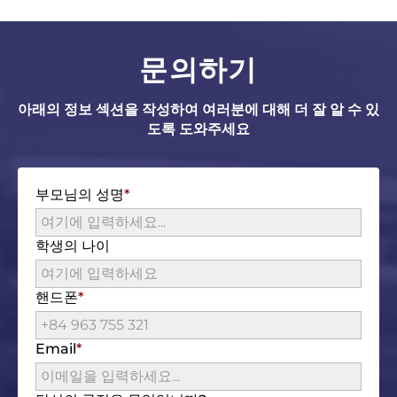
문의하기
아래의 정보 섹션을 작성하여 여러분에 대해 더 잘 알 수 있
도록 도와주세요
부모님의 성명
학생의 나이
핸드폰
Email