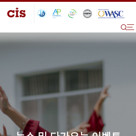
뉴스 및 다가오는 이벤트