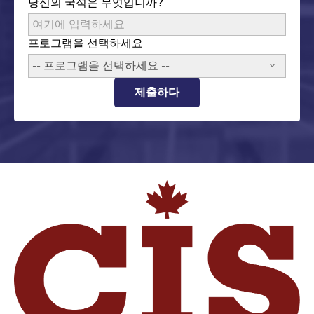
당신의 국적은 무엇입니까?
프로그램을 선택하세요
-- 프로그램을 선택하세요 --
제출하다