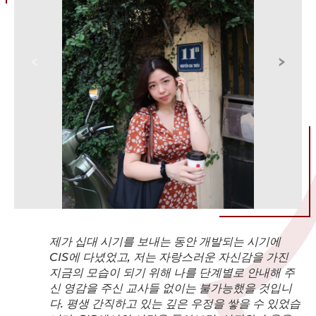
제가 십대 시기를 보내는 동안 개발되는 시기에
CIS에 다녔었고, 저는 자랑스러운 자신감을 가진
지금의 모습이 되기 위해 나를 단계별로 안내해 주
신 영감을 주신 교사들 없이는 불가능했을 것입니
다. 평생 간직하고 있는 깊은 우정을 쌓을 수 있었습