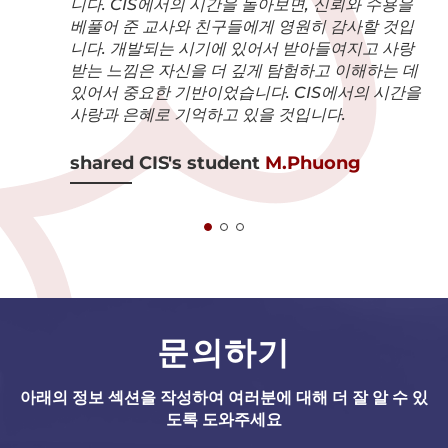
니다. CIS에서의 시간을 돌아보면, 신뢰와 수용을
베풀어 준 교사와 친구들에게 영원히 감사할 것입
니다. 개발되는 시기에 있어서 받아들여지고 사랑
받는 느낌은 자신을 더 깊게 탐험하고 이해하는 데
있어서 중요한 기반이었습니다. CIS에서의 시간을
사랑과 은혜로 기억하고 있을 것입니다.
shared CIS's student
M.Phuong
문의하기
아래의 정보 섹션을 작성하여 여러분에 대해 더 잘 알 수 있
도록 도와주세요