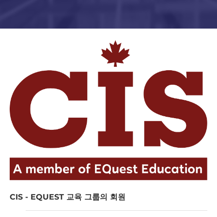
CIS - EQUEST 교육 그룹의 회원