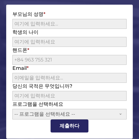
부모님의 성명
학생의 나이
핸드폰
Email
당신의 국적은 무엇입니까?
프로그램을 선택하세요
-- 프로그램을 선택하세요 --
제출하다