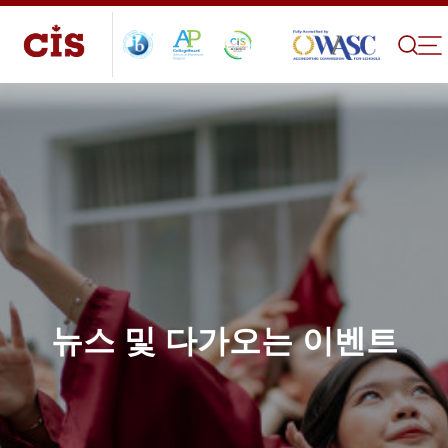
뉴스 및 다가오는 이벤트