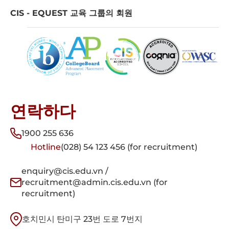
CIS - EQUEST 교육 그룹의 회원
연락하다
1900 255 636
Hotline
(028) 54 123 456 (for recruitment)
enquiry@cis.edu.vn /
recruitment@admin.cis.edu.vn (for
recruitment)
호치민시 탄미구 23번 도로 7번지