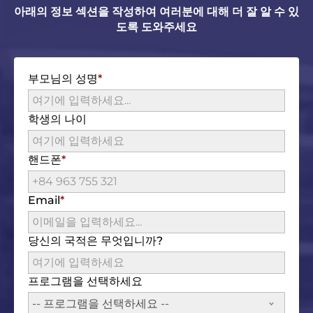
아래의 정보 섹션을 작성하여 여러분에 대해 더 잘 알 수 있
도록 도와주세요
부모님의 성명
학생의 나이
핸드폰
Email
당신의 국적은 무엇입니까?
프로그램을 선택하세요
-- 프로그램을 선택하세요 --