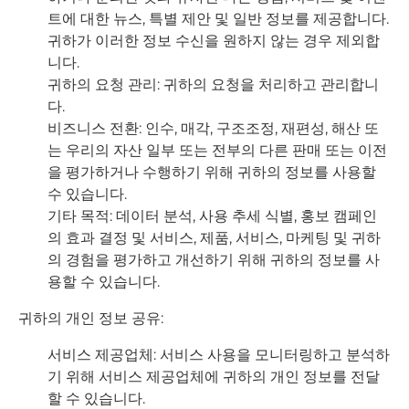
트에 대한 뉴스, 특별 제안 및 일반 정보를 제공합니다.
귀하가 이러한 정보 수신을 원하지 않는 경우 제외합
니다.
귀하의 요청 관리: 귀하의 요청을 처리하고 관리합니
다.
비즈니스 전환: 인수, 매각, 구조조정, 재편성, 해산 또
는 우리의 자산 일부 또는 전부의 다른 판매 또는 이전
을 평가하거나 수행하기 위해 귀하의 정보를 사용할
수 있습니다.
기타 목적: 데이터 분석, 사용 추세 식별, 홍보 캠페인
의 효과 결정 및 서비스, 제품, 서비스, 마케팅 및 귀하
의 경험을 평가하고 개선하기 위해 귀하의 정보를 사
용할 수 있습니다.
귀하의 개인 정보 공유:
서비스 제공업체: 서비스 사용을 모니터링하고 분석하
기 위해 서비스 제공업체에 귀하의 개인 정보를 전달
할 수 있습니다.