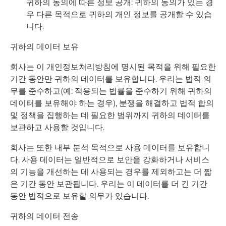
귀하의 동의에 따른 정보 공개: 귀하의 동의가 있는 경
우 다른 목적으로 귀하의 개인 정보를 공개할 수 있습
니다.
귀하의 데이터 보유
회사는 이 개인정보처리방침에 명시된 목적을 위해 필요한
기간 동안만 귀하의 데이터를 보유합니다. 우리는 법적 의
무를 준수하고(예: 적용되는 법률을 준수하기 위해 귀하의
데이터를 보유해야 하는 경우), 분쟁을 해결하고 법적 합의
및 정책을 집행하는 데 필요한 범위까지 귀하의 데이터를
보관하고 사용할 것입니다.
회사는 또한 내부 분석 목적으로 사용 데이터를 보유합니
다. 사용 데이터는 일반적으로 보안을 강화하거나 서비스
의 기능을 개선하는 데 사용되는 경우를 제외하고는 더 짧
은 기간 동안 보관됩니다. 우리는 이 데이터를 더 긴 기간
동안 법적으로 보유할 의무가 있습니다.
귀하의 데이터 전송