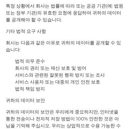
특정 상황에서 회사는 법률에 따라 또는 공공 기관(예: 법원
또는 정부 기관)의 유효한 요청에 응답하여 귀하의 데이터
를 공개해야 할 수 있습니다.
기타 법적 요구 사항
회사는 다음과 같은 이유로 귀하의 데이터를 공개할 수 있
습니다:
법적 의무 준수
회사의 권리 또는 재산 보호 및 방어
서비스와 관련된 잘못된 행위 방지 또는 조사
서비스 사용자 또는 대중의 개인 안전 보호
법적 책임 방지
귀하의 데이터 보안
귀하의 데이터의 보안은 우리에게 중요하지만, 인터넷을
통한 전송이나 전자적 저장 방법이 100% 안전한 것은 아
님을 기억해 주십시오. 우리는 상업적으로 수용 가능한 수