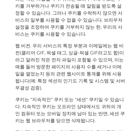
키를 거부하거나 쿠키가 전송될 때 알림을 받도록 설
정할 수 있습니다. 그러나 쿠키를 수락하지 않으면 서
비스의 일부를 사용할 수 없을 수 있습니다. 브라우저
설정을 조정하여 쿠키를 거부하지 않는 한, 우리의 서
비스는 쿠키를 사용할 수 있습니다.
웹 비컨. 우리 서비스의 특정 부분과 이메일에는 웹 비
컨(클리어 GIF, 픽셀 태그, 싱글-픽셀 GIF라고도 함)이
라고 알려진 작은 전자 파일이 포함될 수 있으며, 이는
예를 들어 방문한 페이지의 사용자 수를 세거나 이메
일을 열었는지 등의 관련 웹사이트 통계를 위해 사용
됩니다(예: 특정 섹션의 인기도 기록 및 시스템 및 서버
무결성 검증).
쿠키는 "지속적인" 쿠키 또는 "세션" 쿠키일 수 있습니
다. 지속적인 쿠키는 오프라인 상태에서도 귀하의 개
인 컴퓨터 또는 모바일 장치에 남아 있는 반면, 세션 쿠
키는 웹 브라우저를 닫으면 삭제됩니다.