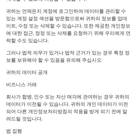
귀하는 언제든지 계정에 로그인하여 데이터를 관리할 수
있는 계정 설정 섹션을 방문함으로써 귀하의 정보를 업데
이트, 수정 또는 삭제할 수 있습니다. 또한 제공한 개인정보
에 대한 접근, 정정 또는 삭제를 요청하기 위해 우리에게 연
락할 수도 있습니다.
그러나 법적 의무가 있거나 법적 근거가 있는 경우 특정 정
보를 보유해야 할 수 있음을 유의해 주십시오.
귀하의 데이터 공개
비즈니스 거래
회사가 합병, 인수 또는 자산 매각에 관여하는 경우 귀하의
데이터가 이전될 수 있습니다. 귀하의 개인 데이터가 이전
되어 다른 개인정보처리방침의 적용을 받게 되기 전에 알
려드릴 것입니다.
법 집행