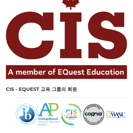
CIS - EQUEST 교육 그룹의 회원