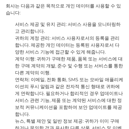
회사는 다음과 같은 목적으로 개인 데이터를 사용할 수 있
습니다:
서비스 제공 및 유지 관리: 서비스 사용을 모니터링하
고 관리합니다.
귀하의 계정 관리: 서비스 사용자로서의 등록을 관리
합니다. 제공한 개인 데이터는 등록된 사용자로서 다
양한 서비스 기능에 접근할 수 있게 해줍니다.
계약 이행: 귀하가 구매한 제품, 품목 또는 서비스에 대
한 구매 계약의 개발, 준수 및 수행 또는 서비스를 통한
다른 계약의 이행.
연락처: 이메일, 전화 통화, SMS 또는 모바일 애플리케
이션의 푸시 알림과 같은 전자적 통신 형태로 귀하에
게 연락합니다. 필요하거나 합리적인 경우 업데이트나
서비스 관련 기능, 제품 또는 계약된 서비스에 대한 정
보적 커뮤니케이션을 포함하여 보안 업데이트를 제공
합니다.
뉴스, 특별 제안 및 일반 정보 제공: 귀하가 이미 구매
하거나 문의한 것과 유사한 다른 상품, 서비스 및 이벤