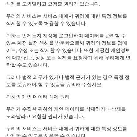
삭제를 도와달라고 요청할 권리가 있습니다.
우리의 서비스는 서비스 내에서 귀하에 대한 특정 정보를
삭제할 수 있도록 허용할 수 있습니다.
귀하는 언제든지 계정에 로그인하여 데이터를 관리할 수
있는 계정 설정 섹션을 방문함으로써 귀하의 정보를 업데
이트, 수정 또는 삭제할 수 있습니다. 또한 제공한 개인정보
에 대한 접근, 정정 또는 삭제를 요청하기 위해 우리에게 연
락할 수도 있습니다.
그러나 법적 의무가 있거나 법적 근거가 있는 경우 특정 정
보를 보유해야 할 수 있음을 유의해 주십시오.
귀하의 개인 데이터 삭제 권리
우리가 수집한 귀하의 개인 데이터를 삭제하거나 삭제를
도와달라고 요청할 권리가 있습니다.
우리의 서비스는 서비스 내에서 귀하에 대한 특정 정보를
삭제할 수 있도록 허용할 수 있습니다.