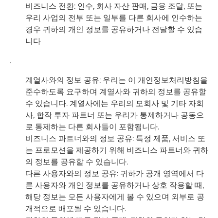
비즈니스 전환: 인수, 회사 자산 판매, 금융 조달, 또는
우리 사업의 전부 또는 일부를 다른 회사에 인수하는
경우 귀하의 개인 정보를 공유하거나 전달할 수 있습
니다
.
계열사와의 정보 공유: 우리는 이 개인정보처리방침을
준수하도록 요구하며 계열사와 귀하의 정보를 공유할
수 있습니다. 계열사에는 우리의 모회사 및 기타 자회
사, 합작 투자 파트너 또는 우리가 통제하거나 공동으
로 통제하는 다른 회사들이 포함됩니다.
비즈니스 파트너와의 정보 공유: 특정 제품, 서비스 또
는 프로모션을 제공하기 위해 비즈니스 파트너와 귀하
의 정보를 공유할 수 있습니다.
다른 사용자와의 정보 공유: 귀하가 공개 영역에서 다
른 사용자와 개인 정보를 공유하거나 상호 작용할 때,
해당 정보는 모든 사용자에게 볼 수 있으며 외부로 공
개적으로 배포될 수 있습니다.