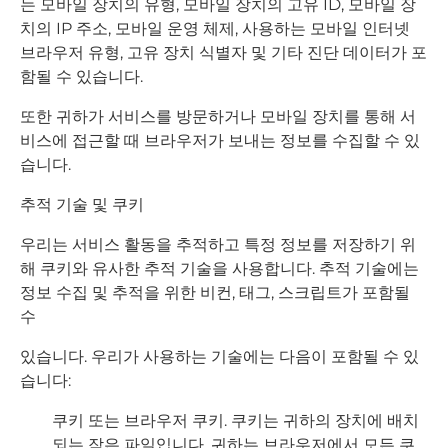
는 모바일 장치의 유형, 모바일 장치의 고유 ID, 모바일 장
치의 IP 주소, 모바일 운영 체제, 사용하는 모바일 인터넷
브라우저 유형, 고유 장치 식별자 및 기타 진단 데이터가 포
함될 수 있습니다.
또한 귀하가 서비스를 방문하거나 모바일 장치를 통해 서
비스에 접근할 때 브라우저가 보내는 정보를 수집할 수 있
습니다.
추적 기술 및 쿠키
우리는 서비스 활동을 추적하고 특정 정보를 저장하기 위
해 쿠키와 유사한 추적 기술을 사용합니다. 추적 기술에는
정보 수집 및 추적을 위한 비컨, 태그, 스크립트가 포함될
수
있습니다. 우리가 사용하는 기술에는 다음이 포함될 수 있
습니다:
쿠키 또는 브라우저 쿠키. 쿠키는 귀하의 장치에 배치
되는 작은 파일입니다. 귀하는 브라우저에서 모든 쿠