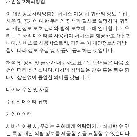
개인정보처리방침
이 개인정보처리방침은 서비스 이용 시 귀하의 정보 수집,
사용 및 공개에 대한 우리의 정책과 절차를 설명하며, 귀하
의 개인정보 보호 권리와 법적 보호에 대해 안내합니다. 우
리는 귀하의 데이터를 사용하여 서비스를 제공하고 개선합
니다. 서비스를 사용함으로써, 귀하는 이 개인정보처리방
침에 따라 정보 수집 및 사용에 동의하는 것입니다.
해석 및 정의 첫 글자가 대문자로 표기된 단어들은 다음 조
건에 따라 정의됩니다. 이하의 정의들은 단수 혹은 복수 형
태에 상관없이 동일한 의미를 갖습니다.
데이터 수집 및 사용
수집된 데이터 유형
개인 데이터
서비스 이용 시, 우리는 귀하에게 연락하거나 식별할 수 있
는 특정 개인 식별 정보를 제공할 것을 요청할 수 있습니다.