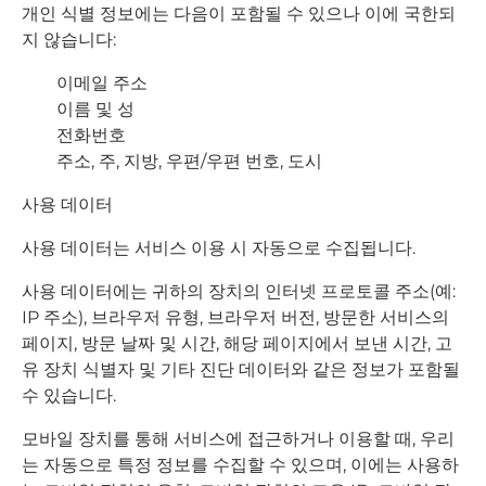
개인 식별 정보에는 다음이 포함될 수 있으나 이에 국한되
지 않습니다:
이메일 주소
이름 및 성
전화번호
주소, 주, 지방, 우편/우편 번호, 도시
사용 데이터
사용 데이터는 서비스 이용 시 자동으로 수집됩니다.
사용 데이터에는 귀하의 장치의 인터넷 프로토콜 주소(예:
IP 주소), 브라우저 유형, 브라우저 버전, 방문한 서비스의
페이지, 방문 날짜 및 시간, 해당 페이지에서 보낸 시간, 고
유 장치 식별자 및 기타 진단 데이터와 같은 정보가 포함될
수 있습니다.
모바일 장치를 통해 서비스에 접근하거나 이용할 때, 우리
는 자동으로 특정 정보를 수집할 수 있으며, 이에는 사용하