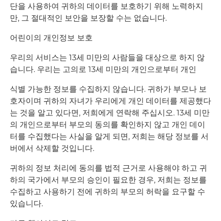
단을 사용하여 귀하의 데이터를 보호하기 위해 노력하지
만, 그 절대적인 보안을 보장할 수는 없습니다.
어린이의 개인정보 보호
우리의 서비스는 13세 미만의 사람들을 대상으로 하지 않
습니다. 우리는 고의로 13세 미만의 개인으로부터 개인
식별 가능한 정보를 수집하지 않습니다. 귀하가 부모나 보
호자이며 귀하의 자녀가 우리에게 개인 데이터를 제공했다
는 것을 알고 있다면, 저희에게 연락해 주십시오. 13세 미만
의 개인으로부터 부모의 동의를 확인하지 않고 개인 데이
터를 수집했다는 사실을 알게 되면, 저희는 해당 정보를 서
버에서 삭제할 것입니다.
귀하의 정보 처리에 동의를 법적 근거로 사용해야 하고 귀
하의 국가에서 부모의 승인이 필요한 경우, 저희는 정보를
수집하고 사용하기 전에 귀하의 부모의 허락을 요구할 수
있습니다.