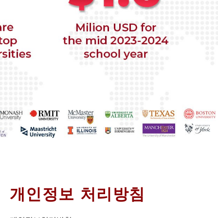
개인정보 처리방침