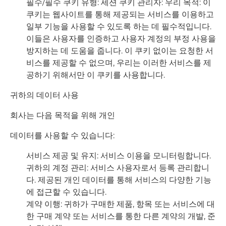
필수/필수 쿠키 유형: 세션 쿠키 관리자: 우리 목적: 이
쿠키는 웹사이트를 통해 제공되는 서비스를 이용하고
일부 기능을 사용할 수 있도록 하는 데 필수적입니다.
이들은 사용자를 인증하고 사용자 계정의 부정 사용을
방지하는 데 도움을 줍니다. 이 쿠키 없이는 요청한 서
비스를 제공할 수 없으며, 우리는 이러한 서비스를 제
공하기 위해서만 이 쿠키를 사용합니다.
귀하의 데이터 사용
회사는 다음 목적을 위해 개인
데이터를 사용할 수 있습니다:
서비스 제공 및 유지: 서비스 이용을 모니터링합니다.
귀하의 계정 관리: 서비스 사용자로서 등록 관리합니
다. 제공된 개인 데이터를 통해 서비스의 다양한 기능
에 접근할 수 있습니다.
계약 이행: 귀하가 구매한 제품, 항목 또는 서비스에 대
한 구매 계약 또는 서비스를 통한 다른 계약의 개발, 준