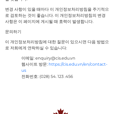
변경 사항이 있을 때마다 이 개인정보처리방침을 주기적으
로 검토하는 것이 좋습니다. 이 개인정보처리방침의 변경
사항은 이 페이지에 게시될 때 효력이 발생합니다.
문의하기
이 개인정보처리방침에 대한 질문이 있으시면 다음 방법으
로 저희에게 연락하실 수 있습니다:
이메일:
enquiry@cis.edu.vn
웹사이트 방문:
https://cis.edu.vn/en/contact-
us
전화번호: (028) 54. 123 .456