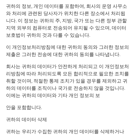
귀하의 정보, 개인 데이터를 포함하여, 회사의 운영 사무소
와 처리에 관련된 당사자가 위치한 다른 장소에서 처리됩
니다. 이 정보는 귀하의 주, 지방, 국가 또는 다른 정부 관할
지역 외부의 컴퓨터로 전송되어 유지될 수 있으며, 데이터
보호법이 귀하의 것과 다를 수 있습니다.
이 개인정보처리방침에 대한 귀하의 동의와 그러한 정보의
제출은 그러한 전송에 대한 귀하의 동의를 나타냅니다.
회사는 귀하의 데이터가 안전하게 처리되고 이 개인정보처
리방침에 따라 처리되도록 모든 합리적으로 필요한 조치를
취할 것이며, 적절한 통제 조치가 있을 경우를 제외하고 귀
하의 데이터를 조직이나 국가로 전송하지 않을 것입니다.
이에는 귀하의 데이터와 기타 개인 정보의 보
안을 포함합니다.
귀하의 데이터 삭제
귀하는 우리가 수집한 귀하의 개인 데이터를 삭제하거나