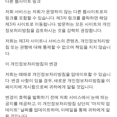
다른 웹사이트 링크
저희 서비스는 저희가 운영하지 않는 다른 웹사이트로의
링크를 포함할 수 있습니다. 제3자 링크를 클릭하면 해당
제3자 사이트로 이동됩니다. 방문하는 모든 사이트의 개인
정보처리방침을 검토하시는 것을 강력히 권장합니다.
저희는 제3자 사이트나 서비스의 콘텐츠, 개인정보처리방
침 또는 관행에 대해 통제할 수 없으며 책임을 지지 않습니
다.
이 개인정보처리방침의 변경
저희는 때때로 개인정보처리방침을 업데이트할 수 있습니
다. 변경 사항이 있을 경우, 새로운 개인정보처리방침을 이
페이지에 게시함으로써 귀하에게 알릴 것입니다.
변경이 효력을 발휘하기 전에 저희 서비스에서 눈에 띄는
공지를 제공하고, 이 개인정보처리방침 상단의 "마지막 업
데이트" 날짜를 업데이트하며, 이메일을 통해 귀하에게 알
릴 것입니다.