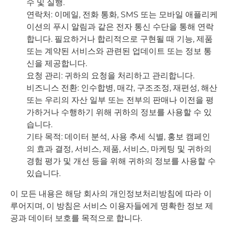
수 및 실행.
연락처: 이메일, 전화 통화, SMS 또는 모바일 애플리케
이션의 푸시 알림과 같은 전자 통신 수단을 통해 연락
합니다. 필요하거나 합리적으로 구현될 때 기능, 제품
또는 계약된 서비스와 관련된 업데이트 또는 정보 통
신을 제공합니다.
요청 관리: 귀하의 요청을 처리하고 관리합니다.
비즈니스 전환: 인수합병, 매각, 구조조정, 재편성, 해산
또는 우리의 자산 일부 또는 전부의 판매나 이전을 평
가하거나 수행하기 위해 귀하의 정보를 사용할 수 있
습니다.
기타 목적: 데이터 분석, 사용 추세 식별, 홍보 캠페인
의 효과 결정, 서비스, 제품, 서비스, 마케팅 및 귀하의
경험 평가 및 개선 등을 위해 귀하의 정보를 사용할 수
있습니다.
이 모든 내용은 해당 회사의 개인정보처리방침에 따라 이
루어지며, 이 방침은 서비스 이용자들에게 명확한 정보 제
공과 데이터 보호를 목적으로 합니다.