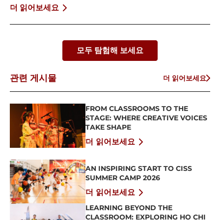
BỨT PHÁ BẢN THÂN
더 읽어보세요
모두 탐험해 보세요
관련 게시물
더 읽어보세요
FROM CLASSROOMS TO THE
STAGE: WHERE CREATIVE VOICES
TAKE SHAPE
더 읽어보세요
AN INSPIRING START TO CISS
SUMMER CAMP 2026
더 읽어보세요
LEARNING BEYOND THE
CLASSROOM: EXPLORING HO CHI