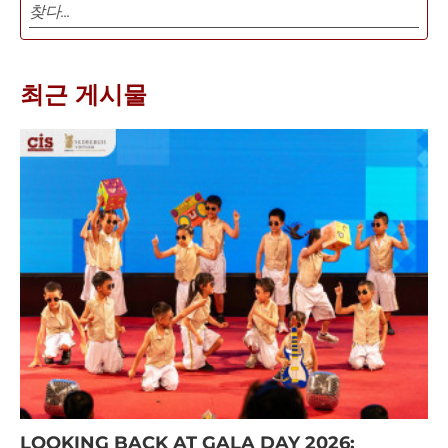
최근 게시물
LOOKING BACK AT GALA DAY 2026: