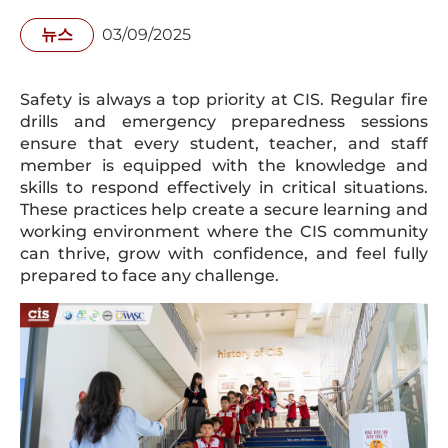
뉴스
03/09/2025
Safety is always a top priority at CIS. Regular fire
drills and emergency preparedness sessions
ensure that every student, teacher, and staff
member is equipped with the knowledge and
skills to respond effectively in critical situations.
These practices help create a secure learning and
working environment where the CIS community
can thrive, grow with confidence, and feel fully
prepared to face any challenge.