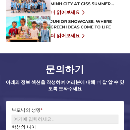
MINH CITY AT CISS SUMMER
CAMP 2026
더 읽어보세요
JUNIOR SHOWCASE: WHERE
GREEN IDEAS COME TO LIFE
더 읽어보세요
문의하기
아래의 정보 섹션을 작성하여 여러분에 대해 더 잘 알 수 있
도록 도와주세요
부모님의 성명
학생의 나이