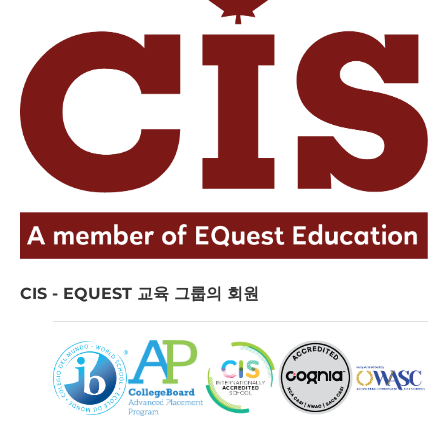
CIS - EQUEST 교육 그룹의 회원