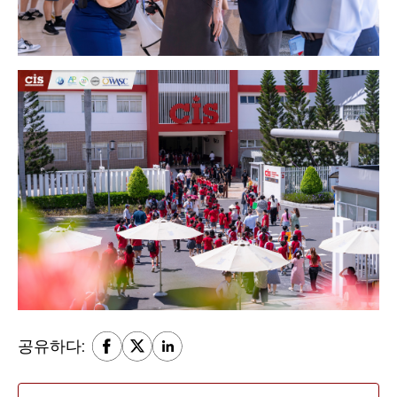
공유하다: