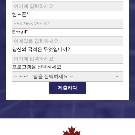
핸드폰
Email
당신의 국적은 무엇입니까?
프로그램을 선택하세요
-- 프로그램을 선택하세요 --
제출하다