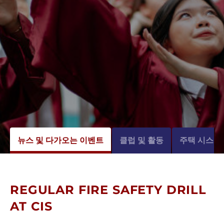
뉴스 및 다가오는 이벤트
클럽 및 활동
주택 시스템
REGULAR FIRE SAFETY DRILL
AT CIS