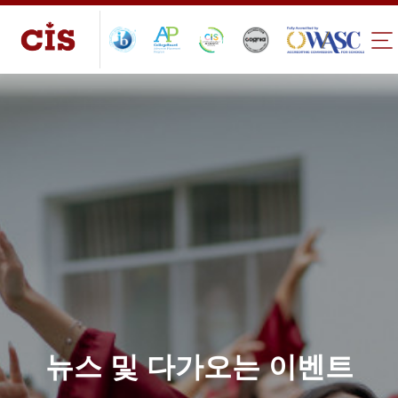
뉴스 및 다가오는 이벤트