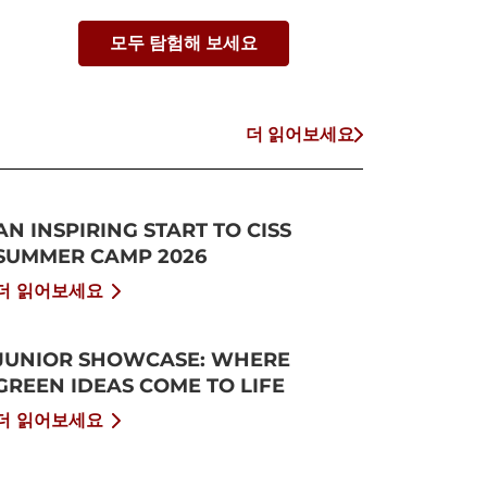
모두 탐험해 보세요
더 읽어보세요
AN INSPIRING START TO CISS
SUMMER CAMP 2026
더 읽어보세요
JUNIOR SHOWCASE: WHERE
GREEN IDEAS COME TO LIFE
더 읽어보세요