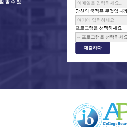
 알 수 있
당신의 국적은 무엇입니까
프로그램을 선택하세요
-- 프로그램을 선택하세요 
제출하다