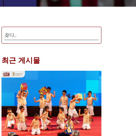
최근 게시물