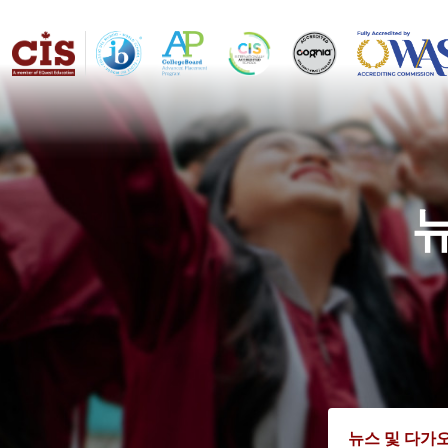
뉴스 및 다가