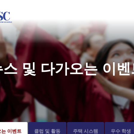
뉴스 및 다가오는 이벤
오는 이벤트
클럽 및 활동
주택 시스템
우수 학생