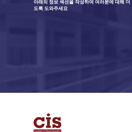
아래의 정보 섹션을 작성하여 여러분에 대해 더 잘
도록 도와주세요