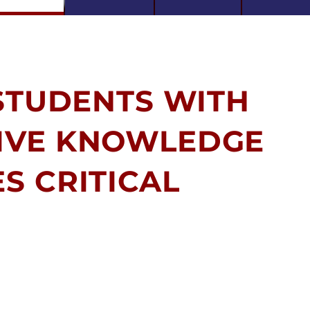
STUDENTS WITH
IVE KNOWLEDGE
S CRITICAL