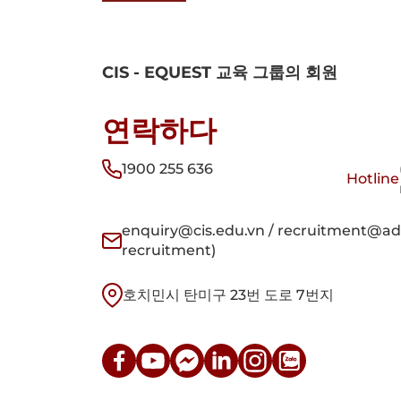
CIS - EQUEST 교육 그룹의 회원
연락하다
1900 255 636
Hotline
enquiry@cis.edu.vn / recruitment@adm
recruitment)
호치민시 탄미구 23번 도로 7번지