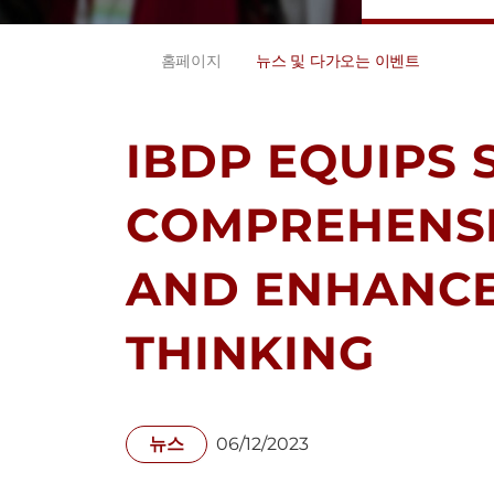
홈페이지
뉴스 및 다가오는 이벤트
IBDP EQUIPS 
COMPREHENS
AND ENHANCE
THINKING
뉴스
06/12/2023