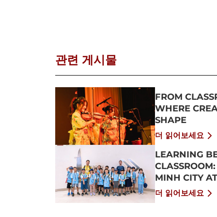
관련 게시물
FROM CLASS
WHERE CREAT
SHAPE
더 읽어보세요
LEARNING B
CLASSROOM:
MINH CITY A
2026
더 읽어보세요