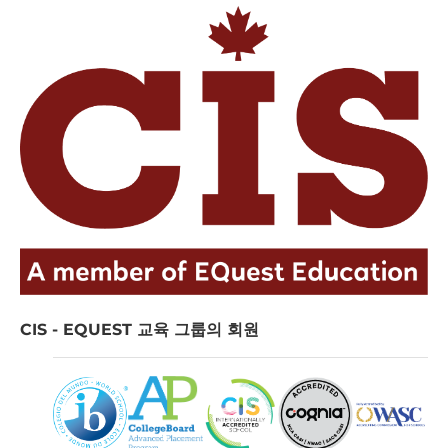
CIS - EQUEST 교육 그룹의 회원