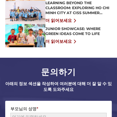
LEARNING BEYOND THE
CLASSROOM: EXPLORING HO CHI
MINH CITY AT CISS SUMMER
CAMP 2026
더 읽어보세요
JUNIOR SHOWCASE: WHERE
GREEN IDEAS COME TO LIFE
더 읽어보세요
문의하기
아래의 정보 섹션을 작성하여 여러분에 대해 더 잘 알 수 있
도록 도와주세요
부모님의 성명