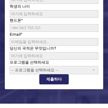
학생의 나이
핸드폰
Email
당신의 국적은 무엇입니까?
프로그램을 선택하세요
-- 프로그램을 선택하세요 --
제출하다