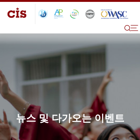
뉴스 및 다가오는 이벤트