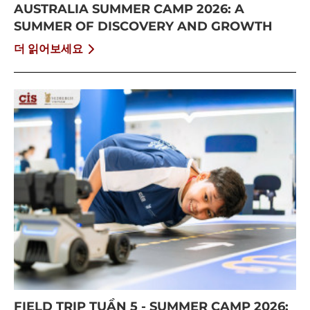
AUSTRALIA SUMMER CAMP 2026: A
SUMMER OF DISCOVERY AND GROWTH
더 읽어보세요
FIELD TRIP TUẦN 5 - SUMMER CAMP 2026: