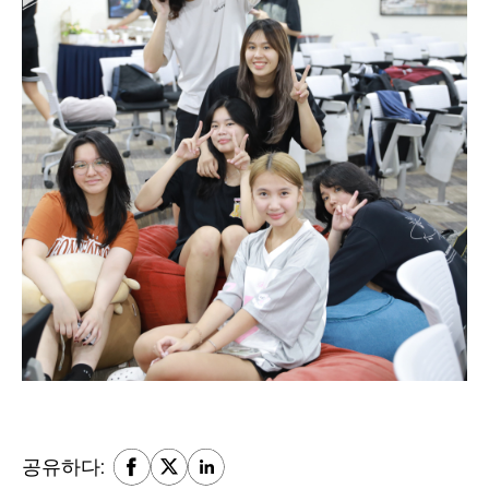
공유하다: