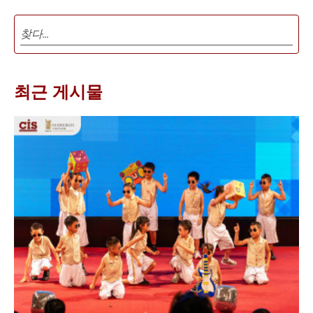
최근 게시물