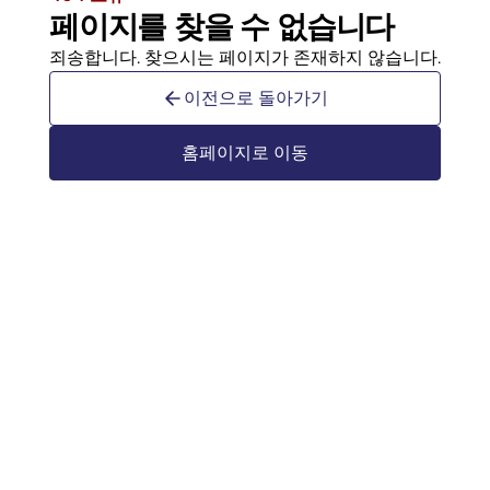
페이지를 찾을 수 없습니다
죄송합니다. 찾으시는 페이지가 존재하지 않습니다.
이전으로 돌아가기
홈페이지로 이동