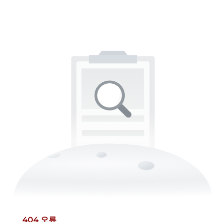
404 오류